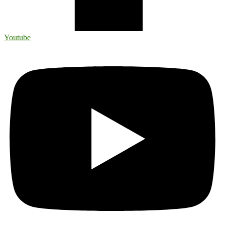
Youtube