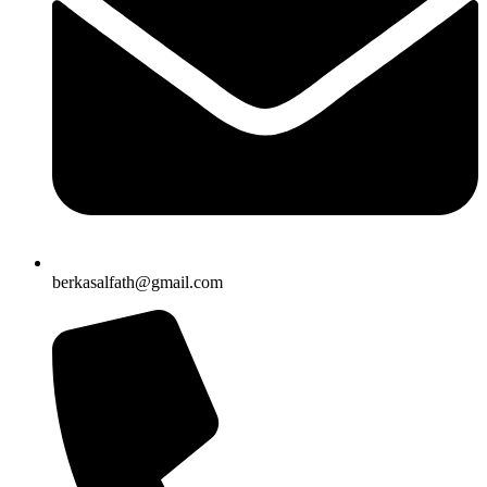
berkasalfath@gmail.com