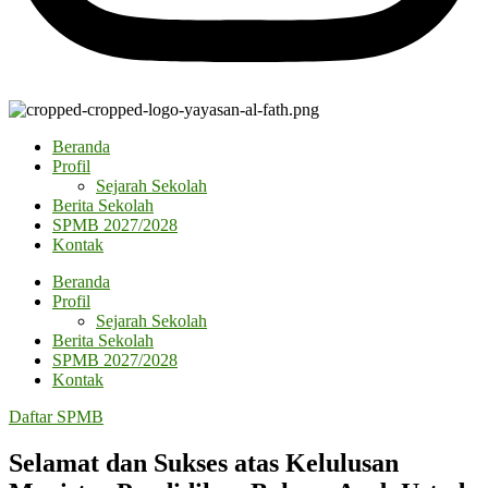
Beranda
Profil
Sejarah Sekolah
Berita Sekolah
SPMB 2027/2028
Kontak
Beranda
Profil
Sejarah Sekolah
Berita Sekolah
SPMB 2027/2028
Kontak
Daftar SPMB
Selamat dan Sukses atas Kelulusan