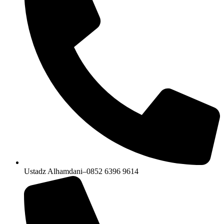
Ustadz Alhamdani–0852 6396 9614