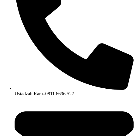
Ustadzah Rara–0811 6696 527