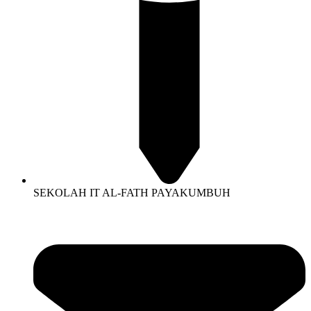
SEKOLAH IT AL-FATH PAYAKUMBUH