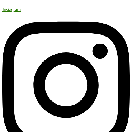
Instagram