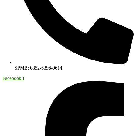
SPMB: 0852-6396-9614
Facebook-f