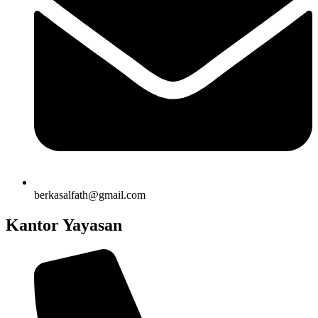
berkasalfath@gmail.com
Kantor Yayasan