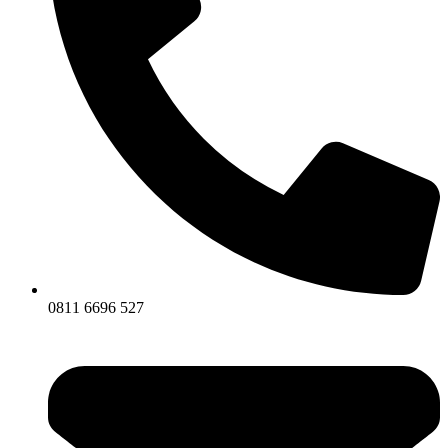
0811 6696 527