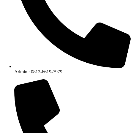
Admin : 0812-6619-7979