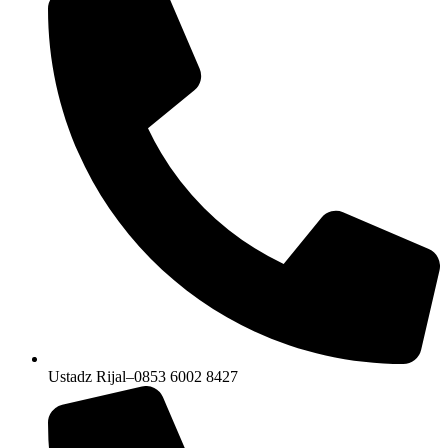
Ustadz Rijal–0853 6002 8427