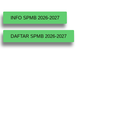
INFO SPMB 2026-2027
DAFTAR SPMB 2026-2027