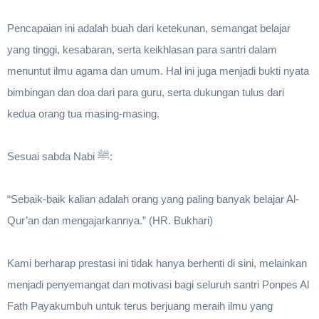
Pencapaian ini adalah buah dari ketekunan, semangat belajar
yang tinggi, kesabaran, serta keikhlasan para santri dalam
menuntut ilmu agama dan umum. Hal ini juga menjadi bukti nyata
bimbingan dan doa dari para guru, serta dukungan tulus dari
kedua orang tua masing-masing.
Sesuai sabda Nabi ﷺ:
“Sebaik-baik kalian adalah orang yang paling banyak belajar Al-
Qur’an dan mengajarkannya.” (HR. Bukhari)
Kami berharap prestasi ini tidak hanya berhenti di sini, melainkan
menjadi penyemangat dan motivasi bagi seluruh santri Ponpes Al
Fath Payakumbuh untuk terus berjuang meraih ilmu yang