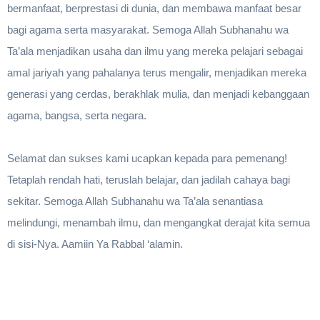
bermanfaat, berprestasi di dunia, dan membawa manfaat besar
bagi agama serta masyarakat. Semoga Allah Subhanahu wa
Ta’ala menjadikan usaha dan ilmu yang mereka pelajari sebagai
amal jariyah yang pahalanya terus mengalir, menjadikan mereka
generasi yang cerdas, berakhlak mulia, dan menjadi kebanggaan
agama, bangsa, serta negara.
Selamat dan sukses kami ucapkan kepada para pemenang!
Tetaplah rendah hati, teruslah belajar, dan jadilah cahaya bagi
sekitar. Semoga Allah Subhanahu wa Ta’ala senantiasa
melindungi, menambah ilmu, dan mengangkat derajat kita semua
di sisi-Nya. Aamiin Ya Rabbal ‘alamin.