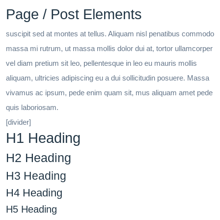
Page / Post Elements
suscipit sed at montes at tellus. Aliquam nisl penatibus commodo
massa mi rutrum, ut massa mollis dolor dui at, tortor ullamcorper
vel diam pretium sit leo, pellentesque in leo eu mauris mollis
aliquam, ultricies adipiscing eu a dui sollicitudin posuere. Massa
vivamus ac ipsum, pede enim quam sit, mus aliquam amet pede
quis laboriosam.
[divider]
H1 Heading
H2 Heading
H3 Heading
H4 Heading
H5 Heading