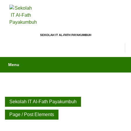
SEKOLAH IT AL-FATH PAYAKUMBUH
Menu
Sekolah IT Al-Fath Payakumbuh
Page / Post Elements