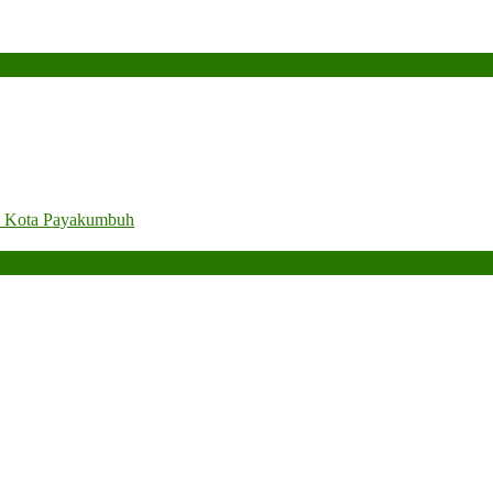
. Kota Payakumbuh