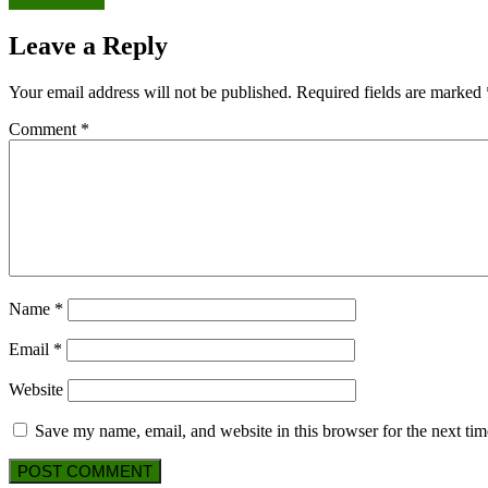
MORE
Leave a Reply
Your email address will not be published.
Required fields are marked
Comment
*
Name
*
Email
*
Website
Save my name, email, and website in this browser for the next ti