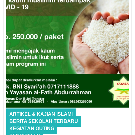
ARTIKEL & KAJIAN ISLAMI
BERITA SEKOLAH TERBARU
KEGIATAN OUTING