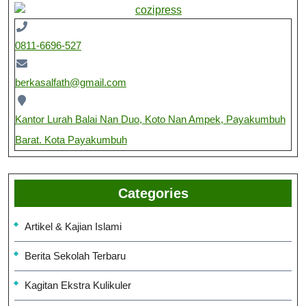
0811-6696-527
berkasalfath@gmail.com
Kantor Lurah Balai Nan Duo, Koto Nan Ampek, Payakumbuh
Barat. Kota Payakumbuh
Categories
Artikel & Kajian Islami
Berita Sekolah Terbaru
Kagitan Ekstra Kulikuler