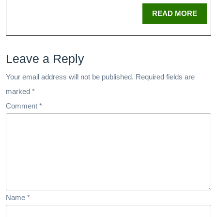
READ MORE
Leave a Reply
Your email address will not be published.
Required fields are
marked
*
Comment
*
Name
*