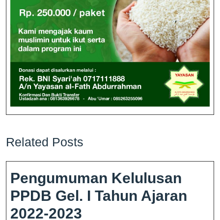
Related Posts
Pengumuman Kelulusan
PPDB Gel. I Tahun Ajaran
2022-2023