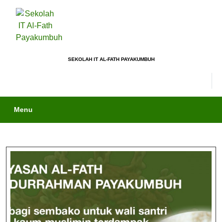
SEKOLAH IT AL-FATH PAYAKUMBUH
Menu