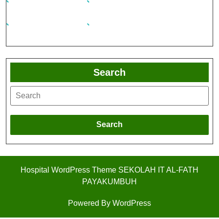
Search
Search
Hospital WordPress Theme
SEKOLAH IT AL-FATH
PAYAKUMBUH
Powered By WordPress