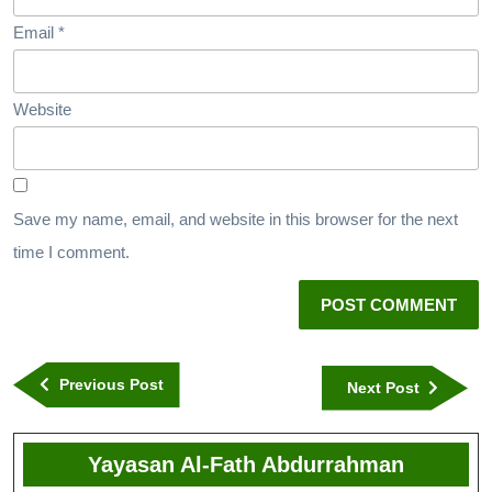
Email
*
Website
Save my name, email, and website in this browser for the next
time I comment.
Previous Post
Next Post
Yayasan Al-Fath Abdurrahman