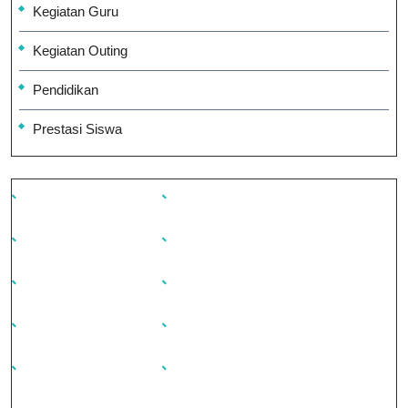
Kegiatan Guru
Kegiatan Outing
Pendidikan
Prestasi Siswa