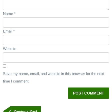
Name
*
Email
*
Website
Save my name, email, and website in this browser for the next
time I comment.
Previous Post