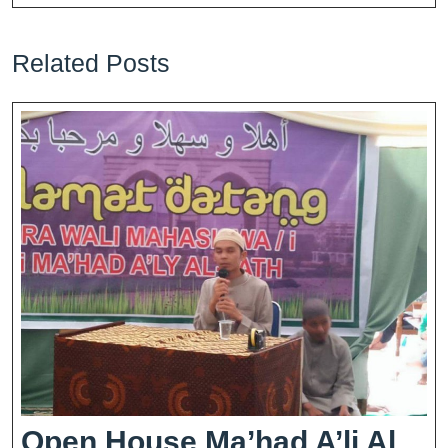
Related Posts
Open House Ma’had A’li Al