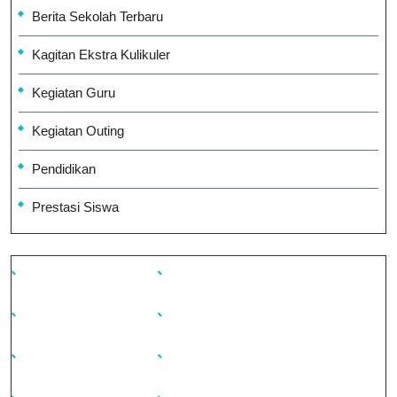
Berita Sekolah Terbaru
Kagitan Ekstra Kulikuler
Kegiatan Guru
Kegiatan Outing
Pendidikan
Prestasi Siswa