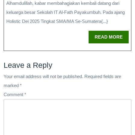
Alhamdulillah, kabar membahagiakan kembali datang dari
keluarga besar Sekolah IT Al-Fath Payakumbuh. Pada ajang
Holistic Dei 2025 Tingkat SMA/MA Se-Sumatera{...}
READ MORE
Leave a Reply
Your email address will not be published.
Required fields are
marked
*
Comment
*