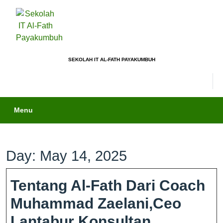
SEKOLAH IT AL-FATH PAYAKUMBUH
Menu
Day:
May 14, 2025
Tentang Al-Fath Dari Coach
Muhammad Zaelani,Ceo
Lantabur Konsultan