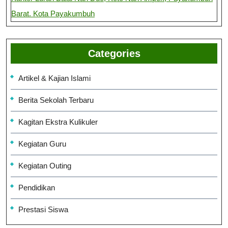
Barat. Kota Payakumbuh
Categories
Artikel & Kajian Islami
Berita Sekolah Terbaru
Kagitan Ekstra Kulikuler
Kegiatan Guru
Kegiatan Outing
Pendidikan
Prestasi Siswa