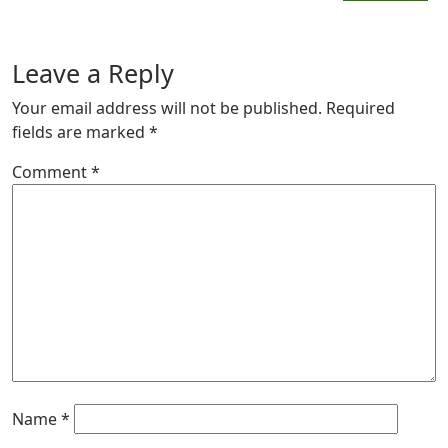
Leave a Reply
Your email address will not be published.
Required
fields are marked
*
Comment
*
Name
*