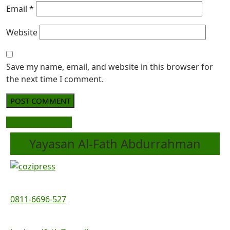
Email
*
Website
Save my name, email, and website in this browser for
the next time I comment.
Previous Post
Yayasan Al-Fath Abdurrahman
0811-6696-527