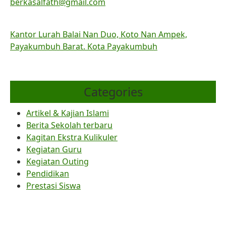
berkasalfath@gmail.com
Kantor Lurah Balai Nan Duo, Koto Nan Ampek,
Payakumbuh Barat. Kota Payakumbuh
Categories
Artikel & Kajian Islami
Berita Sekolah terbaru
Kagitan Ekstra Kulikuler
Kegiatan Guru
Kegiatan Outing
Pendidikan
Prestasi Siswa