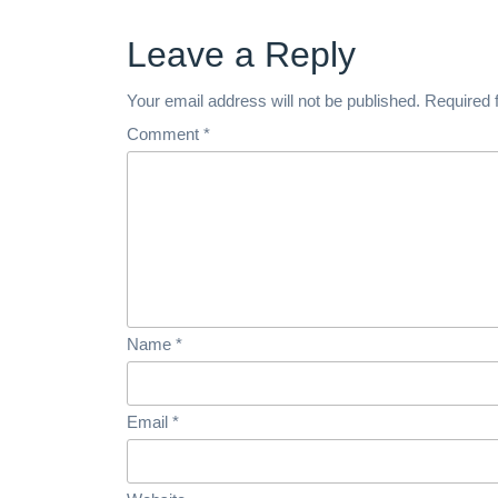
Leave a Reply
Your email address will not be published.
Required 
Comment
*
Name
*
Email
*