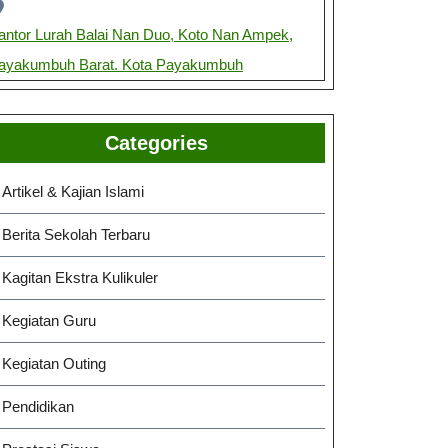
antor Lurah Balai Nan Duo, Koto Nan Ampek,
ayakumbuh Barat. Kota Payakumbuh
Categories
Artikel & Kajian Islami
Berita Sekolah Terbaru
Kagitan Ekstra Kulikuler
Kegiatan Guru
Kegiatan Outing
Pendidikan