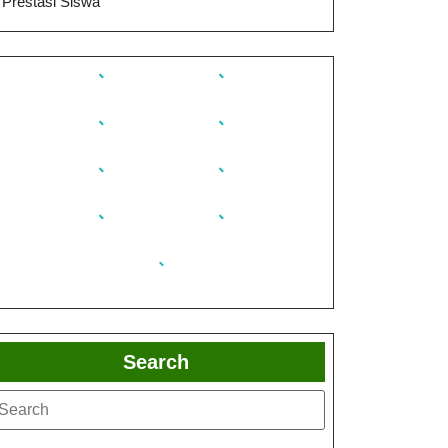
Prestasi Siswa
Search