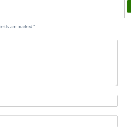
fields are marked
*