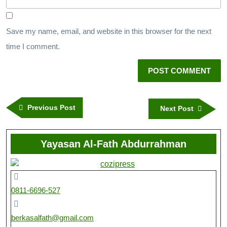
Save my name, email, and website in this browser for the next
time I comment.
Previous Post
Next Post
Yayasan Al-Fath Abdurrahman
0811-6696-527
berkasalfath@gmail.com