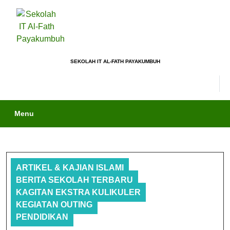
SEKOLAH IT AL-FATH PAYAKUMBUH
Menu
ARTIKEL & KAJIAN ISLAMI
BERITA SEKOLAH TERBARU
KAGITAN EKSTRA KULIKULER
KEGIATAN OUTING
PENDIDIKAN