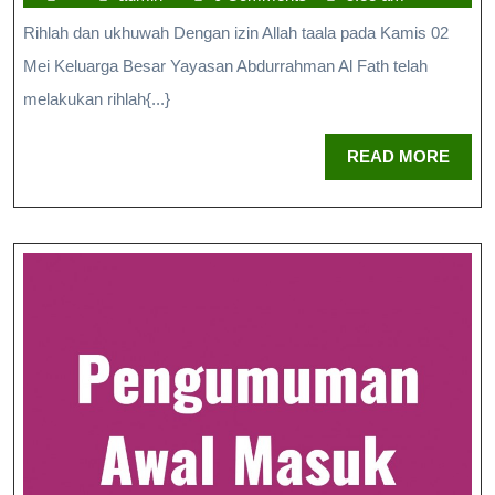
Rihlah dan ukhuwah Dengan izin Allah taala pada Kamis 02
Mei Keluarga Besar Yayasan Abdurrahman Al Fath telah
melakukan rihlah{...}
READ MORE