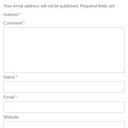
Your email address will not be published.
Required fields are
marked
*
Comment
*
Name
*
Email
*
Website