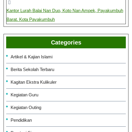
Kantor Lurah Balai Nan Duo, Koto Nan Ampek, Payakumbuh
Barat. Kota Payakumbuh
Categories
Artikel & Kajian Islami
Berita Sekolah Terbaru
Kagitan Ekstra Kulikuler
Kegiatan Guru
Kegiatan Outing
Pendidikan