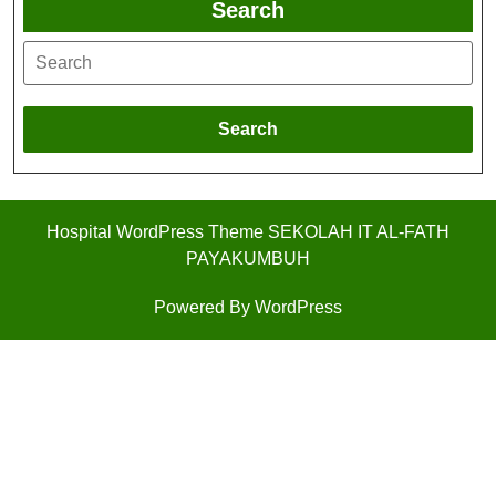
Search
Search
Hospital WordPress Theme
SEKOLAH IT AL-FATH
PAYAKUMBUH
Powered By WordPress