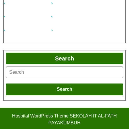
Search
Search
Hospital WordPress Theme
SEKOLAH IT AL-FATH
PAYAKUMBUH