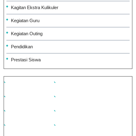
Kagitan Ekstra Kulikuler
Kegiatan Guru
Kegiatan Outing
Pendidikan
Prestasi Siswa