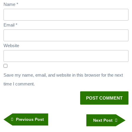
Name
*
Email
*
Website
Save my name, email, and website in this browser for the next
time I comment.
Previous Post
Next Post