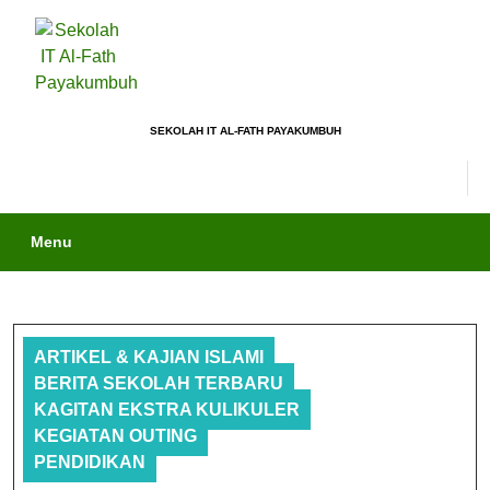
SEKOLAH IT AL-FATH PAYAKUMBUH
Menu
ARTIKEL & KAJIAN ISLAMI
BERITA SEKOLAH TERBARU
KAGITAN EKSTRA KULIKULER
KEGIATAN OUTING
PENDIDIKAN