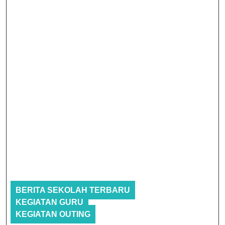
BERITA SEKOLAH TERBARU
KEGIATAN GURU
KEGIATAN OUTING