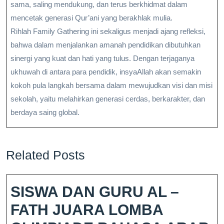
sama, saling mendukung, dan terus berkhidmat dalam
mencetak generasi Qur’ani yang berakhlak mulia.
Rihlah Family Gathering ini sekaligus menjadi ajang refleksi,
bahwa dalam menjalankan amanah pendidikan dibutuhkan
sinergi yang kuat dan hati yang tulus. Dengan terjaganya
ukhuwah di antara para pendidik, insyaAllah akan semakin
kokoh pula langkah bersama dalam mewujudkan visi dan misi
sekolah, yaitu melahirkan generasi cerdas, berkarakter, dan
berdaya saing global.
Related Posts
SISWA DAN GURU AL –
FATH JUARA LOMBA