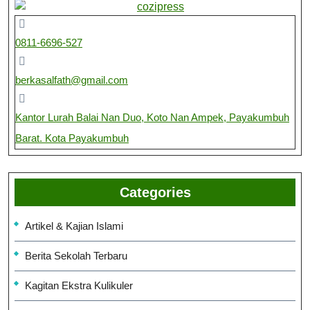
0811-6696-527
berkasalfath@gmail.com
Kantor Lurah Balai Nan Duo, Koto Nan Ampek, Payakumbuh
Barat. Kota Payakumbuh
Categories
Artikel & Kajian Islami
Berita Sekolah Terbaru
Kagitan Ekstra Kulikuler