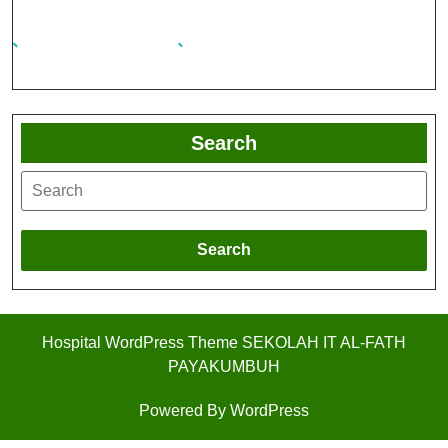
Search
Search
Hospital WordPress Theme
SEKOLAH IT AL-FATH
PAYAKUMBUH
Powered By WordPress