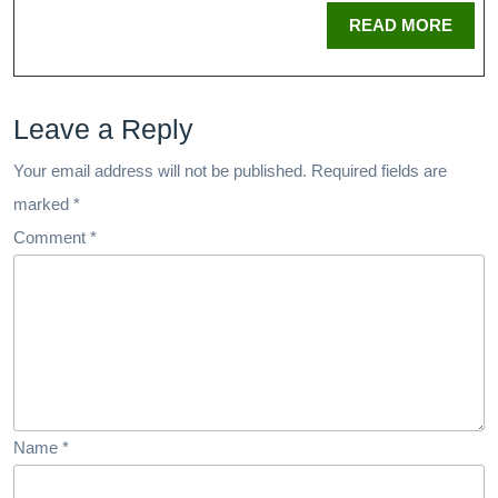
READ MORE
Leave a Reply
Your email address will not be published.
Required fields are
marked
*
Comment
*
Name
*