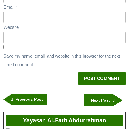
Email
*
Website
Save my name, email, and website in this browser for the next
time I comment.
Previous Post
Next Post
Yayasan Al-Fath Abdurrahman