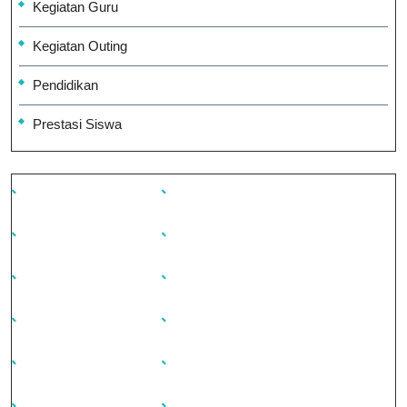
Kegiatan Guru
Kegiatan Outing
Pendidikan
Prestasi Siswa