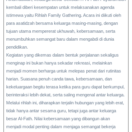
kembali diberi kesempatan untuk melaksanakan agenda
istimewa yaitu Rihlah Family Gathering. Acara ini diikuti oleh
para asatidzah bersama keluarga masing-masing, dengan
tujuan utama mempererat ukhuwah, kebersamaan, serta
menumbuhkan semangat baru dalam mengabdi di dunia
pendidikan.
Kegiatan yang dikemas dalam bentuk perjalanan sekaligus
menginap ini bukan hanya sekadar rekreasi, melainkan
menjadi momen berharga untuk melepas penat dari rutinitas
harian. Suasana penuh canda tawa, kebersamaan, dan
kekeluargaan begitu terasa ketika para guru dapat berkumpul,
berinteraksi lebih dekat, serta saling mengenal antar keluarga.
Melalui rihlah ini, diharapkan terjalin hubungan yang lebih erat,
tidak hanya antar sesama guru, tetapi juga antar keluarga
besar Al-Fath. Nilai kebersamaan yang dibangun akan
menjadi modal penting dalam menjaga semangat bekerja