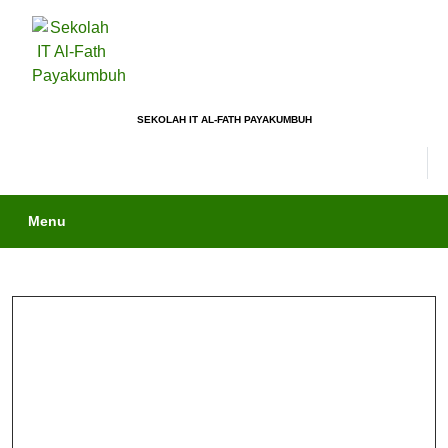
SEKOLAH IT AL-FATH PAYAKUMBUH
Menu