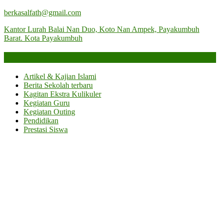
berkasalfath@gmail.com
Kantor Lurah Balai Nan Duo, Koto Nan Ampek, Payakumbuh
Barat. Kota Payakumbuh
Categories
Artikel & Kajian Islami
Berita Sekolah terbaru
Kagitan Ekstra Kulikuler
Kegiatan Guru
Kegiatan Outing
Pendidikan
Prestasi Siswa