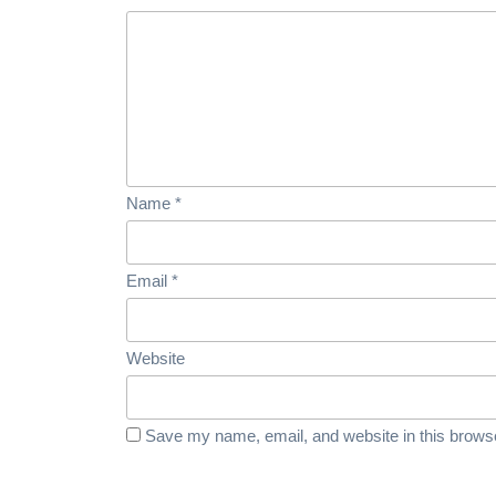
Name
*
Email
*
Website
Save my name, email, and website in this browse