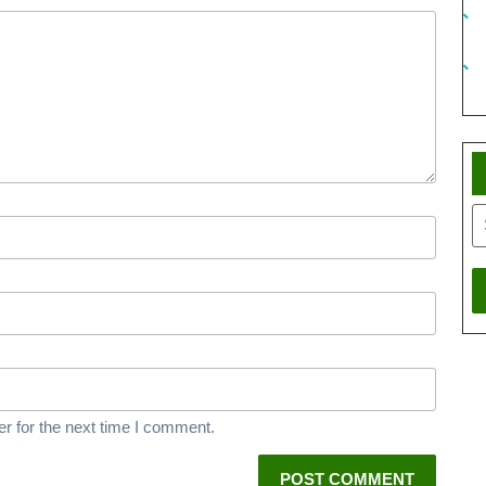
r for the next time I comment.