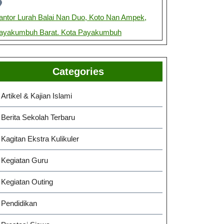
antor Lurah Balai Nan Duo, Koto Nan Ampek,
ayakumbuh Barat. Kota Payakumbuh
Categories
Artikel & Kajian Islami
Berita Sekolah Terbaru
Kagitan Ekstra Kulikuler
Kegiatan Guru
Kegiatan Outing
Pendidikan