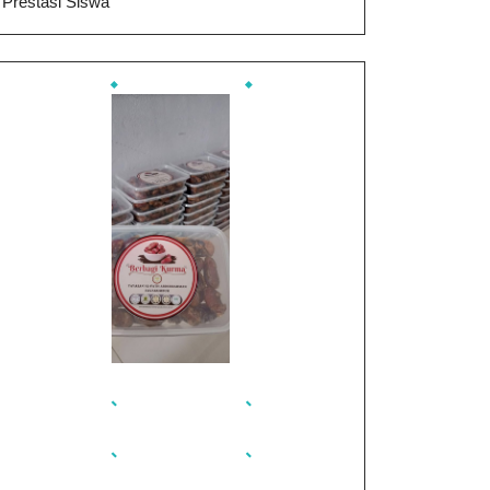
Prestasi Siswa