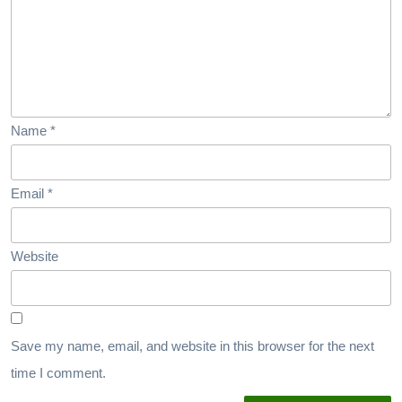
Name
*
Email
*
Website
Save my name, email, and website in this browser for the next
time I comment.