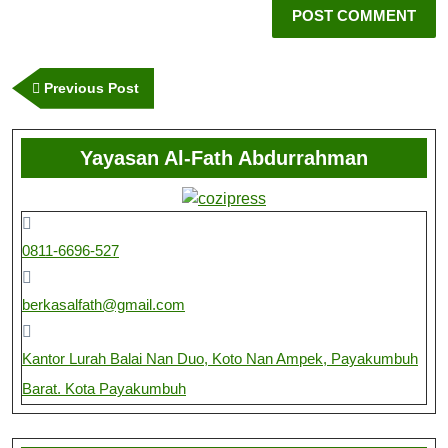
Previous Post
Yayasan Al-Fath Abdurrahman
0811-6696-527
berkasalfath@gmail.com
Kantor Lurah Balai Nan Duo, Koto Nan Ampek, Payakumbuh
Barat. Kota Payakumbuh