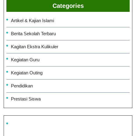
Categories
Artikel & Kajian Islami
Berita Sekolah Terbaru
Kagitan Ekstra Kulikuler
Kegiatan Guru
Kegiatan Outing
Pendidikan
Prestasi Siswa