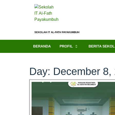
SEKOLAH IT AL-FATH PAYAKUMBUH
BERANDA
PROFIL
BERITA SEKO
Day:
December 8,