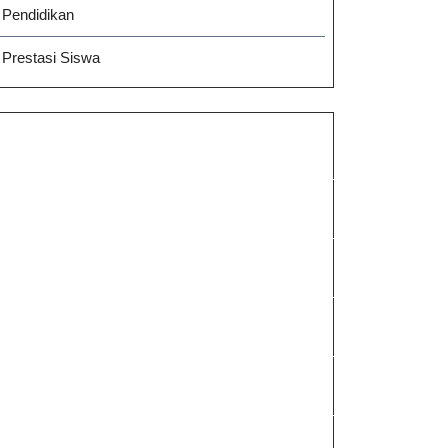
Pendidikan
Prestasi Siswa