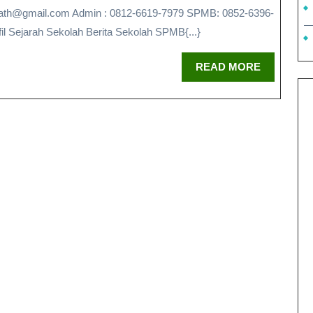
l Sejarah Sekolah Berita Sekolah SPMB{...}
READ MORE