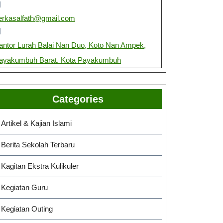
erkasalfath@gmail.com
antor Lurah Balai Nan Duo, Koto Nan Ampek,
ayakumbuh Barat. Kota Payakumbuh
Categories
Artikel & Kajian Islami
Berita Sekolah Terbaru
Kagitan Ekstra Kulikuler
Kegiatan Guru
Kegiatan Outing