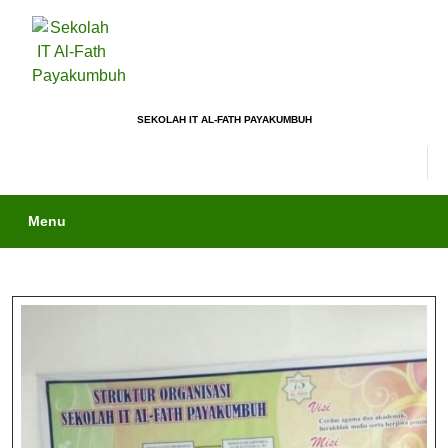
SEKOLAH IT AL-FATH PAYAKUMBUH
Menu