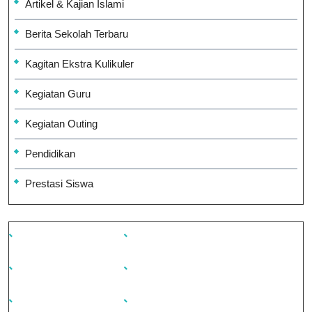
Artikel & Kajian Islami
Berita Sekolah Terbaru
Kagitan Ekstra Kulikuler
Kegiatan Guru
Kegiatan Outing
Pendidikan
Prestasi Siswa