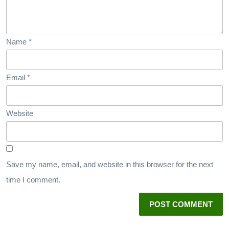
Name
*
Email
*
Website
Save my name, email, and website in this browser for the next
time I comment.