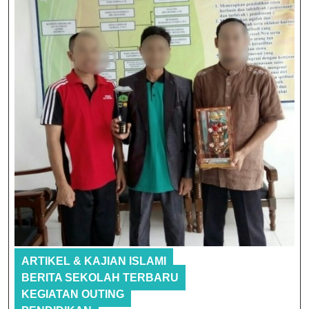
ARTIKEL & KAJIAN ISLAMI
BERITA SEKOLAH TERBARU
KEGIATAN OUTING