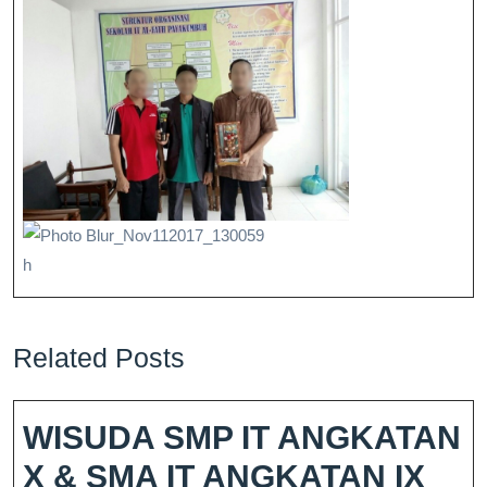
h
Related Posts
WISUDA SMP IT ANGKATAN
X & SMA IT ANGKATAN IX