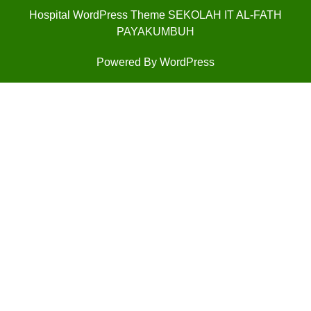
Hospital WordPress Theme
SEKOLAH IT AL-FATH
PAYAKUMBUH
Powered By WordPress