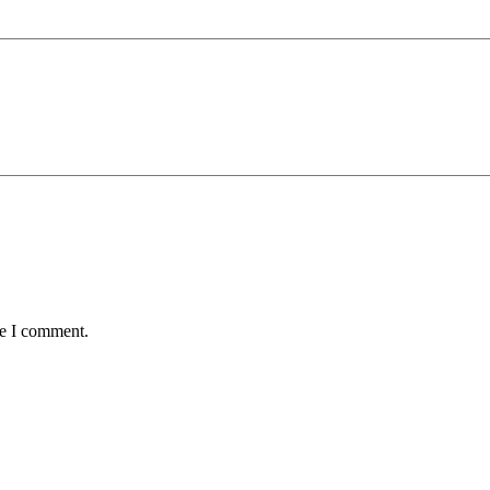
me I comment.