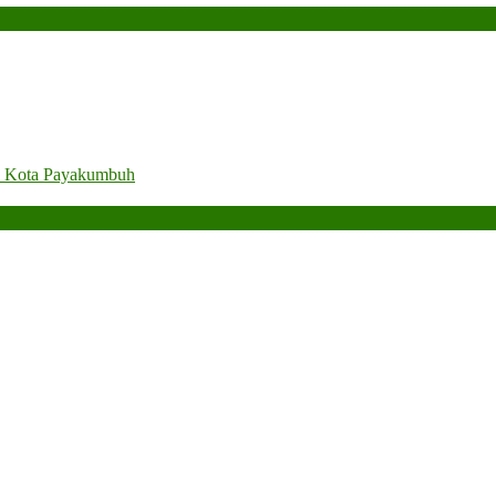
. Kota Payakumbuh